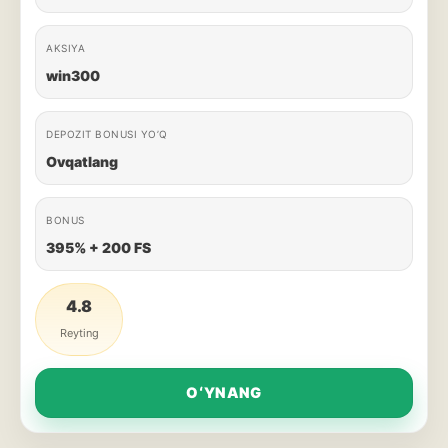
AKSIYA
win300
DEPOZIT BONUSI YO’Q
Ovqatlang
BONUS
395% + 200 FS
4.8
Reyting
OʻYNANG