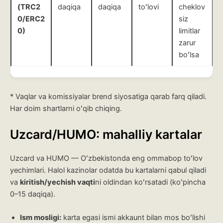
(TRC2
daqiqa
daqiqa
toʻlovi
cheklov
0/ERC2
siz
0)
limitlar
zarur
boʻlsa
* Vaqlar va komissiyalar brend siyosatiga qarab farq qiladi.
Har doim shartlarni oʻqib chiqing.
Uzcard/HUMO: mahalliy kartalar
Uzcard va HUMO — Oʻzbekistonda eng ommabop toʻlov
yechimlari. Halol kazinolar odatda bu kartalarni qabul qiladi
va
kiritish/yechish vaqti
ni oldindan koʻrsatadi (koʻpincha
0–15 daqiqa).
Ism mosligi:
karta egasi ismi akkaunt bilan mos boʻlishi