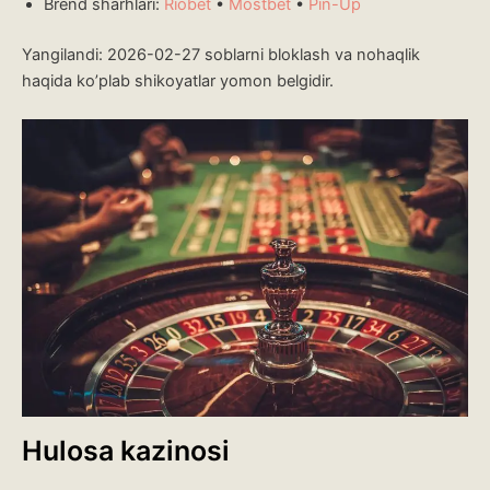
Brend sharhlari:
Riobet
•
Mostbet
•
Pin-Up
Yangilandi: 2026-02-27 soblarni bloklash va nohaqlik
haqida ko’plab shikoyatlar yomon belgidir.
Hulosa kazinosi