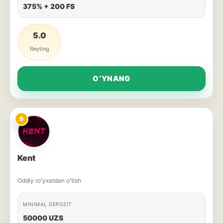
375% + 200 FS
5.0
Reyting
OʻYNANG
9
Kent
Oddiy roʻyxatdan oʻtish
MINIMAL DEPOZIT
50000 UZS