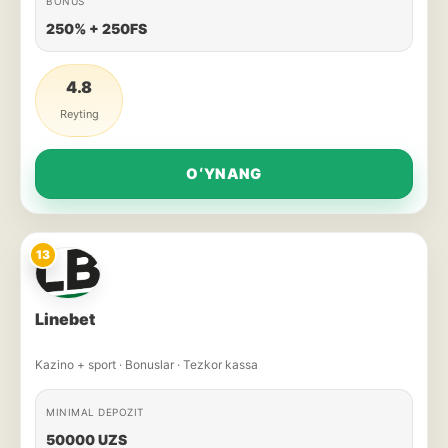
BONUS
250% + 250FS
4.8
Reyting
OʻYNANG
13
Linebet
Kazino + sport · Bonuslar · Tezkor kassa
MINIMAL DEPOZIT
50000 UZS