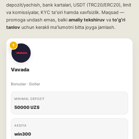
depozit/yechish, bank kartalari, USDT (TRC20/ERC20), limit
va komissiyalar, KYC taʻsiri hamda xavfsizlik. Maqsad —
promoga undash emas, balki
amaliy tekshiruv
va
toʻgʻri
tanlov
uchun kerakli maʻlumotni bitta joyga jamlash.
1
Vavada
Bonuslar · Slotlar
MINIMAL DEPOZIT
50000 UZS
AKSIYA
win300