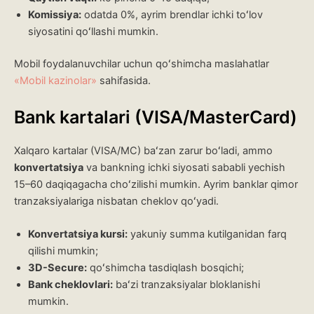
Komissiya:
odatda 0%, ayrim brendlar ichki toʻlov
siyosatini qoʻllashi mumkin.
Mobil foydalanuvchilar uchun qoʻshimcha maslahatlar
«Mobil kazinolar»
sahifasida.
Bank kartalari (VISA/MasterCard)
Xalqaro kartalar (VISA/MC) baʻzan zarur boʻladi, ammo
konvertatsiya
va bankning ichki siyosati sababli yechish
15–60 daqiqagacha choʻzilishi mumkin. Ayrim banklar qimor
tranzaksiyalariga nisbatan cheklov qoʻyadi.
Konvertatsiya kursi:
yakuniy summa kutilganidan farq
qilishi mumkin;
3D-Secure:
qoʻshimcha tasdiqlash bosqichi;
Bank cheklovlari:
baʻzi tranzaksiyalar bloklanishi
mumkin.