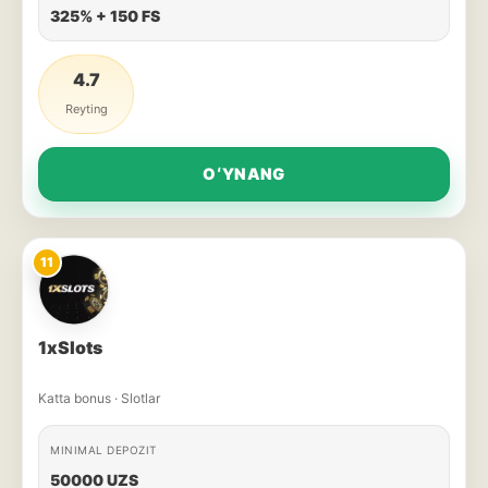
325% + 150 FS
4.7
Reyting
OʻYNANG
11
1xSlots
Katta bonus · Slotlar
MINIMAL DEPOZIT
50000 UZS