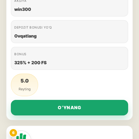
AKSIYA
win300
DEPOZIT BONUSI YO’Q
Ovqatlang
BONUS
325% + 200 FS
5.0
Reyting
OʻYNANG
6