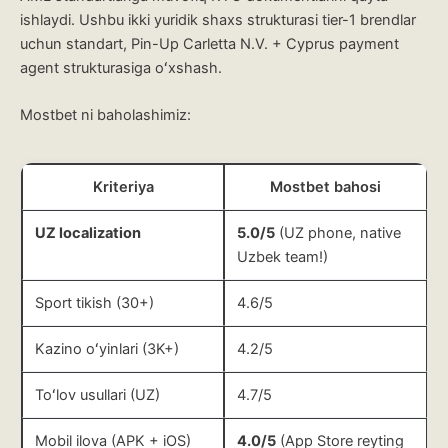
ishlaydi. Ushbu ikki yuridik shaxs strukturasi tier-1 brendlar
uchun standart, Pin-Up Carletta N.V. + Cyprus payment
agent strukturasiga oʻxshash.
Mostbet ni baholashimiz:
Kriteriya
Mostbet bahosi
UZ localization
5.0/5
(UZ phone, native
Uzbek team!)
Sport tikish (30+)
4.6/5
Kazino oʻyinlari (3K+)
4.2/5
Toʻlov usullari (UZ)
4.7/5
Mobil ilova (APK + iOS)
4.0/5
(App Store reyting