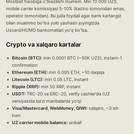
Mostbet hisobiga oʻtkazilishi mumkin. Min 10 000 UZS,
mobile carrier komissiyasi 5-10% (kazino tomonidan emas,
operator tomonidan). Bu juda foydali agar bank kartangiz
bilan muammo boʻlsa yoki yashash joyingizda
Uzcard/HUMO bankomatlari yoʻq boʻlsa.
Crypto va xalqaro kartalar
Bitcoin (BTC):
min 0.0001 BTC (~50K UZS), instant-1
confirmation
Ethereum (ETH):
min 0.005 ETH, ~10 daqiqa
Litecoin (LTC):
min 0.05 LTC, instant
Ripple (XRP):
min 50 XRP, instant
USDT:
TRC-20 va ERC-20, verify cashier’da (UZ
versiyasida ba’zi manbalarda yo’q)
Visa/Mastercard, WebMoney, QIWI:
xalqaro, ~3 ish
kuni
UZ carrier mobile balance:
unikal!