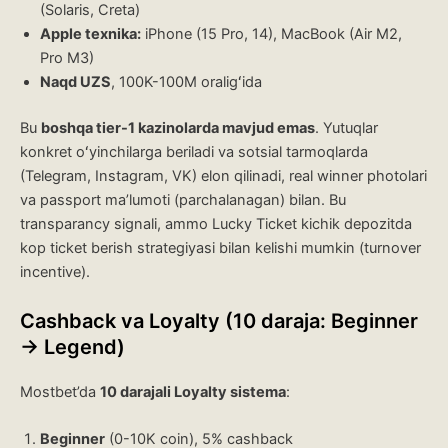
(Solaris, Creta)
Apple texnika:
iPhone (15 Pro, 14), MacBook (Air M2,
Pro M3)
Naqd UZS
, 100K-100M oraligʻida
Bu
boshqa tier-1 kazinolarda mavjud emas
. Yutuqlar
konkret oʻyinchilarga beriladi va sotsial tarmoqlarda
(Telegram, Instagram, VK) elon qilinadi, real winner photolari
va passport ma’lumoti (parchalanagan) bilan. Bu
transparancy signali, ammo Lucky Ticket kichik depozitda
kop ticket berish strategiyasi bilan kelishi mumkin (turnover
incentive).
Cashback va Loyalty (10 daraja: Beginner
→ Legend)
Mostbet’da
10 darajali Loyalty sistema
:
Beginner
(0-10K coin), 5% cashback