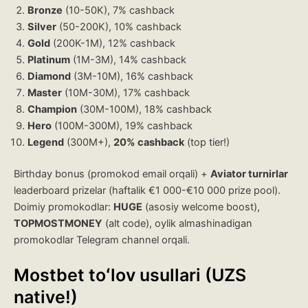
Bronze
(10-50K), 7% cashback
Silver
(50-200K), 10% cashback
Gold
(200K-1M), 12% cashback
Platinum
(1M-3M), 14% cashback
Diamond
(3M-10M), 16% cashback
Master
(10M-30M), 17% cashback
Champion
(30M-100M), 18% cashback
Hero
(100M-300M), 19% cashback
Legend
(300M+),
20% cashback
(top tier!)
Birthday bonus (promokod email orqali) +
Aviator turnirlar
leaderboard prizelar (haftalik €1 000-€10 000 prize pool).
Doimiy promokodlar:
HUGE
(asosiy welcome boost),
TOPMOSTMONEY
(alt code), oylik almashinadigan
promokodlar Telegram channel orqali.
Mostbet toʻlov usullari (UZS
native!)