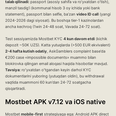
talab qilinadi:
passport (asosiy sahifa va ro’yxatdan o’tish),
manzil tasdig’i (kommunal hisob 3 oy ichida yoki bank
statement), passport bilan selfie, ba’zan
video ID call
(yangi
2024-2026 dagi siyosat). Bu boshqa tier-1 kazinolardan
ancha kechroq (1win 24-48 soat, Vavada 24-72 soat).
Test sessiyamizda Mostbet KYC
4 kun davom etdi
(kichik
depozit ~50K UZS). Katta yutuqlarda (>500 EUR ekvivalent)
2-4 hafta kutish odatiy
, AskGamblers complaint base’da
€200 case «impossible documents» muammo bilan
blokirovka qilingan email aloqasi haqida hisobotlar mavjud.
Tavsiya:
roʻyxatdan oʻtgandan keyin darhol KYC
dokumentlarini yuboring (yutuqdan oldin), bu withdrawal
vaqtida muammoni 60 kun’dan 24-72 soatgacha
qisqartiradi.
Mostbet APK v7.12 va iOS native
Mostbet
mobile-first
strategiyaga ega: Android APK direct