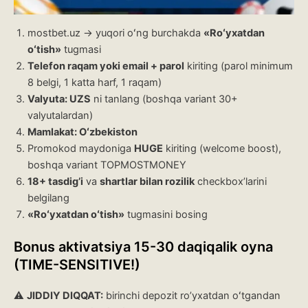
mostbet.uz → yuqori oʻng burchakda
«Roʻyxatdan
oʻtish»
tugmasi
Telefon raqam yoki email + parol
kiriting (parol minimum
8 belgi, 1 katta harf, 1 raqam)
Valyuta: UZS
ni tanlang (boshqa variant 30+
valyutalardan)
Mamlakat: Oʻzbekiston
Promokod maydoniga
HUGE
kiriting (welcome boost),
boshqa variant TOPMOSTMONEY
18+ tasdig’i
va
shartlar bilan rozilik
checkbox’larini
belgilang
«Roʻyxatdan oʻtish»
tugmasini bosing
Bonus aktivatsiya 15-30 daqiqalik oyna
(TIME-SENSITIVE!)
⚠️
JIDDIY DIQQAT:
birinchi depozit ro’yxatdan oʻtgandan