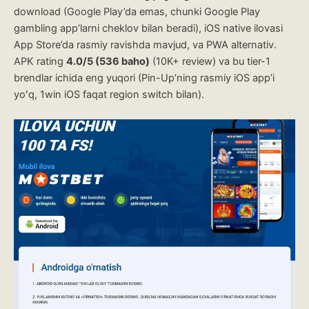
download (Google Play’da emas, chunki Google Play
gambling app’larni cheklov bilan beradi), iOS native ilovasi
App Store’da rasmiy ravishda mavjud, va PWA alternativ.
APK rating
4.0/5 (536 baho)
(10K+ review) va bu tier-1
brendlar ichida eng yuqori (Pin-Up’ning rasmiy iOS app’i
yoʻq, 1win iOS faqat region switch bilan).