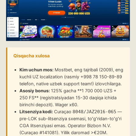
Qisqacha xulosa
Kim uchun mos:
Mostbet, eng tajribali (2009), eng
kuchli UZ localization (rasmiy +998 78 150-89-89
telefon, native uzbek support team!) izlovchilarga.
Asosiy bonus:
125% gacha **1 700 000 UZS +
250 FS** (registratsiyadan 15-30 daqiqa ichida
birinchi depozit). Wager x60.
Litsenziya kodi:
Curaçao
8048/JAZ2016-065
—
pre-LOK sub-litsenziya sxemasi, toʻgʻridan-toʻgʻri
CGA litsenziyasi emas. Operator Bizbon N.V.
(Curaçao #141081). Yillik daromad >€20M.