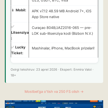
UZS, USDT, BTC, Visa
📱
Mobil:
APK v7.12 48.59 MB Android 7+, iOS
App Store native
✅
Curaçao 8048/JAZ2016-065 — pre-
Litsenziya
LOK sub-litsenziya kodi (Bizbon N.V.)
:
✅
Lucky
Mashinalar, iPhone, MacBook prizelari!
Ticket:
Oxirgi tekshiruv: 23 aprel 2026 · Ekspert: Enmira Valoi ·
18+
Mostbet’ga oʻtish va 250 FS olish →