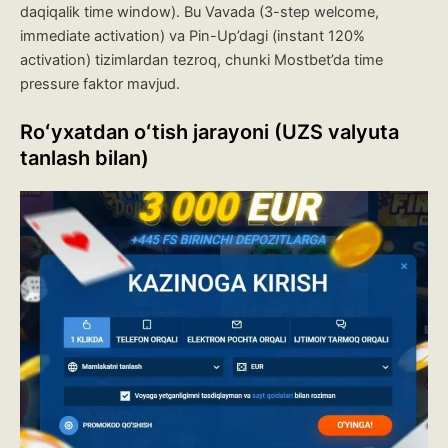
daqiqalik time window). Bu Vavada (3-step welcome,
immediate activation) va Pin-Up’dagi (instant 120%
activation) tizimlardan tezroq, chunki Mostbet’da time
pressure faktor mavjud.
Roʻyxatdan oʻtish jarayoni (UZS valyuta
tanlash bilan)