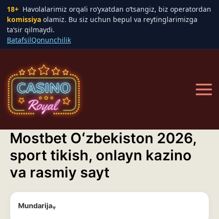
18+
Havolalarimiz orqali ro‘yxatdan o‘tsangiz, biz operatordan
komissiya
olamiz. Bu siz uchun bepul va reytinglarimizga
ta‘sir qilmaydi.
Batafsil
Qonunchilik
Skip
to
content
Main
Men
Mostbet Oʻzbekiston 2026,
sport tikish, onlayn kazino
va rasmiy sayt
Mundarija