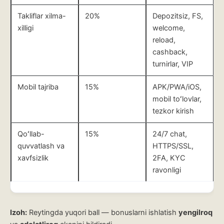
Takliflar xilma-
20%
Depozitsiz, FS,
xilligi
welcome,
reload,
cashback,
turnirlar, VIP
Mobil tajriba
15%
APK/PWA/iOS,
mobil toʻlovlar,
tezkor kirish
Qoʻllab-
15%
24/7 chat,
quvvatlash va
HTTPS/SSL,
xavfsizlik
2FA, KYC
ravonligi
Izoh:
Reytingda yuqori ball — bonuslarni ishlatish
yengilroq