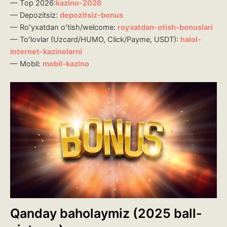
— Tоp 2026:
kazino-2026
— Depozitsiz:
depozitsiz-bonus
— Roʻyxatdan oʻtish/welcome:
royxatdan-otish-bonuslari
— Toʻlovlar (Uzcard/HUMO, Click/Payme, USDT):
halol-
internet-kazinolarni
— Mobil:
mobil-kazino
Qanday baholaymiz (2025 ball-