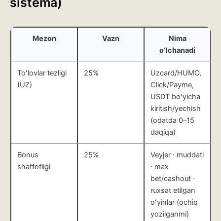
sistema)
Mezon
Vazn
Nima
oʻlchanadi
Toʻlovlar tezligi
25%
Uzcard/HUMO,
(UZ)
Click/Payme,
USDT boʻyicha
kiritish/yechish
(odatda 0–15
daqiqa)
Bonus
25%
Veyjer ∙ muddati
shaffofligi
∙ max
bet/cashout ∙
ruxsat etilgan
oʻyinlar (ochiq
yozilganmi)