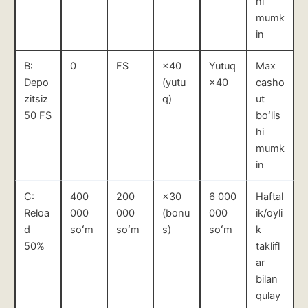
hi
mumk
in
B:
0
FS
×40
Yutuq
Max
Depo
(yutu
×40
casho
zitsiz
q)
ut
50 FS
boʻlis
hi
mumk
in
C:
400
200
×30
6 000
Haftal
Reloa
000
000
(bonu
000
ik/oyli
d
soʻm
soʻm
s)
soʻm
k
50%
taklifl
ar
bilan
qulay