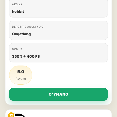
AKSIYA
hobbit
DEPOZIT BONUSI YO’Q
Ovqatlang
BONUS
350% + 400 FS
5.0
Reyting
OʻYNANG
12