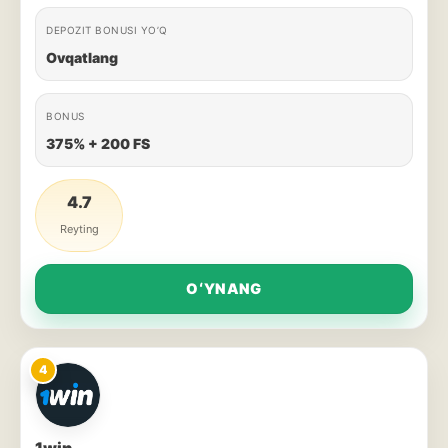
DEPOZIT BONUSI YO’Q
Ovqatlang
BONUS
375% + 200 FS
4.7
Reyting
OʻYNANG
4