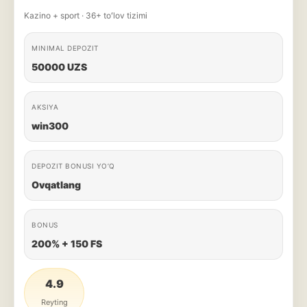
Kazino + sport · 36+ toʻlov tizimi
MINIMAL DEPOZIT
50000 UZS
AKSIYA
win300
DEPOZIT BONUSI YO’Q
Ovqatlang
BONUS
200% + 150 FS
4.9
Reyting