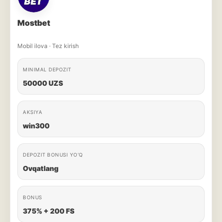
Mostbet
Mobil ilova · Tez kirish
MINIMAL DEPOZIT
50000 UZS
AKSIYA
win300
DEPOZIT BONUSI YO’Q
Ovqatlang
BONUS
375% + 200 FS