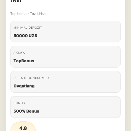
1win
Top bonus · Tez kirish
MINIMAL DEPOZIT
50000 UZS
AKSIYA
TopBonus
DEPOZIT BONUSI YO’Q
Ovqatlang
BONUS
500% Bonus
4.8