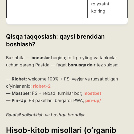
roʻyxatni
koʻring
Qisqa taqqoslash: qaysi brenddan
boshlash?
Bu sahifa —
bonuslar
haqida; toʻliq reyting va tanlovlar
uchun qarang Pastda — faqat
bonusga doir
tez xulosa:
—
Riobet
: welcome 100% + FS, veyjer va ruxsat etilgan
oʻyinlar aniq;
riobet-2
—
Mostbet
: FS + reload; turnirlar bor;
mostbet
—
Pin-Up
: FS paketlari, barqaror PWA;
pin-up/
Batafsil solishtirish va boshqa brendlar
Hisob-kitob misollari (oʻrganib