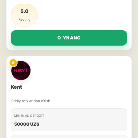
5.0
Reyting
OʻYNANG
9
Kent
Oddiy roʻyxatdan oʻtish
MINIMAL DEPOZIT
50000 UZS