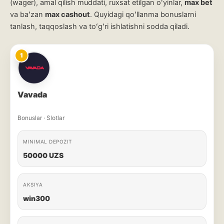
(wager), amal qilish muddati, ruxsat etilgan oʻyinlar,
max bet
va baʻzan
max cashout
. Quyidagi qoʻllanma bonuslarni
tanlash, taqqoslash va toʻgʻri ishlatishni sodda qiladi.
1
Vavada
Bonuslar · Slotlar
MINIMAL DEPOZIT
50000 UZS
AKSIYA
win300