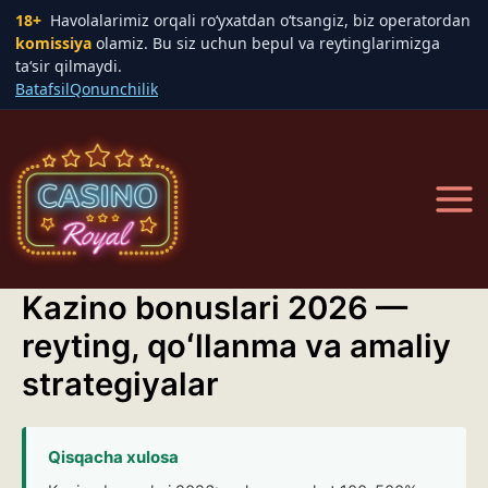
18+
Havolalarimiz orqali ro‘yxatdan o‘tsangiz, biz operatordan
komissiya
olamiz. Bu siz uchun bepul va reytinglarimizga
ta‘sir qilmaydi.
Batafsil
Qonunchilik
Skip
to
content
Main
Men
Kazino bonuslari 2026 —
reyting, qoʻllanma va amaliy
strategiyalar
Qisqacha xulosa