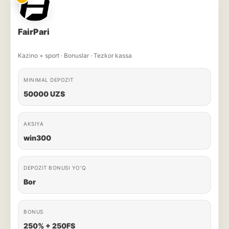
FairPari
Kazino + sport · Bonuslar · Tezkor kassa
MINIMAL DEPOZIT
50000 UZS
AKSIYA
win300
DEPOZIT BONUSI YOʻQ
Bor
BONUS
250% + 250FS