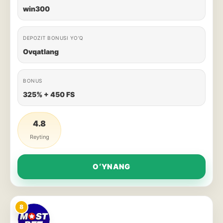
win300
DEPOZIT BONUSI YO’Q
Ovqatlang
BONUS
325% + 450 FS
4.8
Reyting
OʻYNANG
8