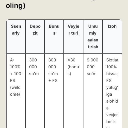
oling)
Ssen
Depo
Bonu
Veyje
Umu
Izoh
ariy
zit
s
r turi
miy
aylan
tirish
A:
300
300
×30
9 000
Slotlar
100%
000
000
(bonu
000
100%
+ 100
soʻm
soʻm
s)
soʻm
hissa;
FS
+ FS
FS
(welc
yutugʻ
ome)
iga
alohid
a
veyjer
boʻlis