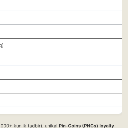
q)
1000+ kunlik tadbir), unikal
Pin-Coins (PNCs) loyalty