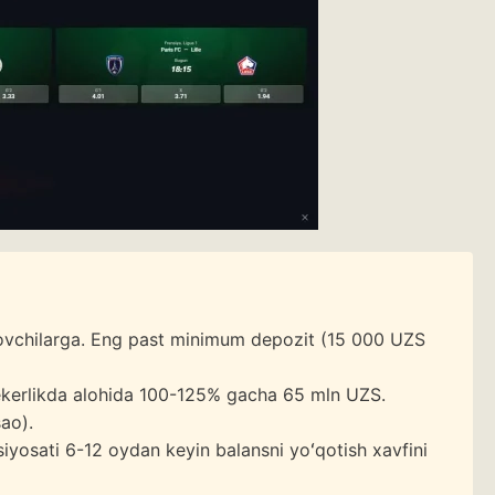
izlovchilarga. Eng past minimum depozit (15 000 UZS
kerlikda alohida 100-125% gacha 65 mln UZS.
ao).
yosati 6-12 oydan keyin balansni yoʻqotish xavfini