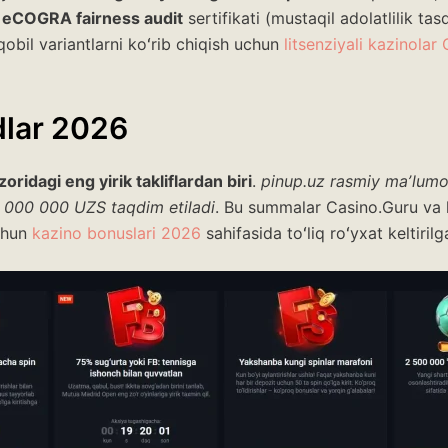
a
eCOGRA fairness audit
sertifikati (mustaqil adolatlilik ta
obil variantlarni koʻrib chiqish uchun
litsenziyali kazinolar
dlar 2026
ridagi eng yirik takliflardan biri
.
pinup.uz rasmiy maʼlumo
5 000 000 UZS taqdim etiladi
. Bu summalar Casino.Guru va
uchun
kazino bonuslari 2026
sahifasida toʻliq roʻyxat keltirilg