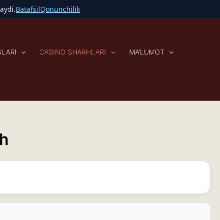
aydi.
Batafsil
Qonunchilik
LARI
CASINO SHARHLARI
MA’LUMOT
sh