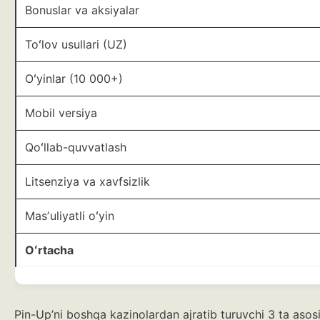
Bonuslar va aksiyalar
Toʻlov usullari (UZ)
Oʻyinlar (10 000+)
Mobil versiya
Qoʻllab-quvvatlash
Litsenziya va xavfsizlik
Masʼuliyatli oʻyin
Oʻrtacha
Pin-Up’ni boshqa kazinolardan ajratib turuvchi 3 ta asos