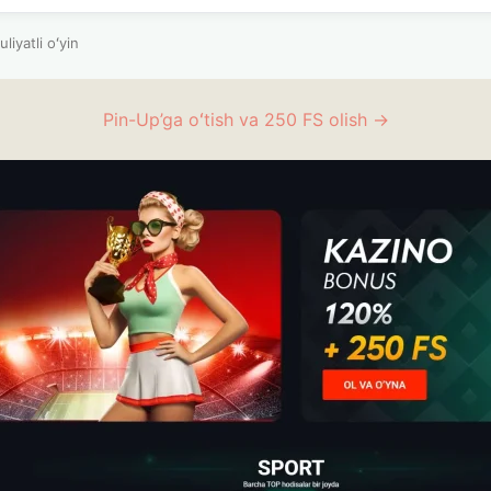
liyatli oʻyin
Pin-Up’ga oʻtish va 250 FS olish →