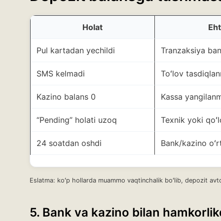
Holat
Eht
Pul kartadan yechildi
Tranzaksiya ba
SMS kelmadi
Toʻlov tasdiql
Kazino balans 0
Kassa yangilan
“Pending” holati uzoq
Texnik yoki qoʻl
24 soatdan oshdi
Bank/kazino oʻrt
Eslatma: koʻp hollarda muammo vaqtinchalik boʻlib, depozit avt
5. Bank va kazino bilan hamkorli