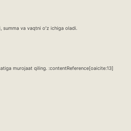
, summa va vaqtni oʻz ichiga oladi.
tiga murojaat qiling. :contentReference[oaicite:13]