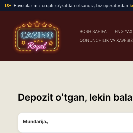
18+
Havolalarimiz orqali ro‘yxatdan o‘tsangiz, biz operatordan
k
Skip
to
content
BOSH SAHIFA
ENG YAX
QONUNCHILIK VA XAVFSIZ
Depozit oʻtgan, lekin ba
Mundarija