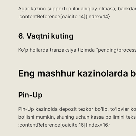
Agar kazino supporti pulni aniqlay olmasa, bankdan
:contentReference[oaicite:14]{index=14}
6. Vaqtni kuting
Koʻp hollarda tranzaksiya tizimda “pending/process
Eng mashhur kazinolarda bu
Pin-Up
Pin-Up kazinoida depozit tezkor boʻlib, toʻlovlar 
boʻlishi mumkin, shuning uchun kassa boʻlimini teks
:contentReference[oaicite:16]{index=16}