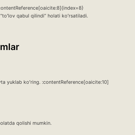
:contentReference[oaicite:8]{index=8}
ʻlov qabul qilindi” holati koʻrsatiladi.
imlar
ta yuklab koʻring. :contentReference[oaicite:10]
holatda qolishi mumkin.