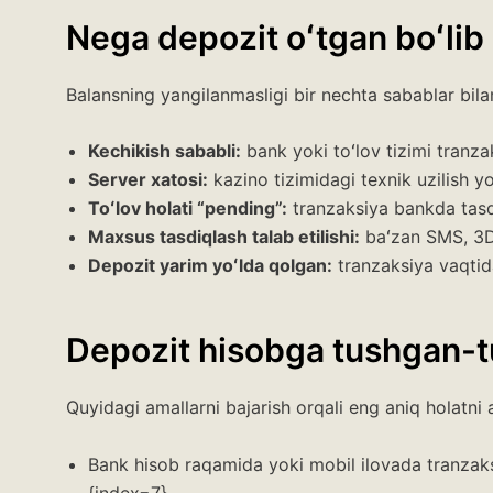
Nega depozit oʻtgan boʻlib
Balansning yangilanmasligi bir nechta sabablar bila
Kechikish sababli:
bank yoki toʻlov tizimi tranza
Server xatosi:
kazino tizimidagi texnik uzilish y
Toʻlov holati “pending”:
tranzaksiya bankda tasd
Maxsus tasdiqlash talab etilishi:
baʻzan SMS, 3D 
Depozit yarim yoʻlda qolgan:
tranzaksiya vaqtida
Depozit hisobga tushgan-
Quyidagi amallarni bajarish orqali eng aniq holatni
Bank hisob raqamida yoki mobil ilovada tranzaksi
{index=7}