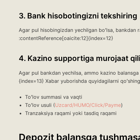
3. Bank hisobotingizni tekshiring
Agar pul hisobingizdan yechilgan boʻlsa, bankdan r
:contentReference[oaicite:12]{index=12}
4. Kazino supportiga murojaat qil
Agar pul bankdan yechilsa, ammo kazino balansga tu
{index=13} Xabar yuborishda quyidagilarni qoʻshing
Toʻlov summasi va vaqti
Toʻlov usuli (
Uzcard/HUMO/Click/Payme
)
Tranzaksiya raqami yoki tasdiq raqami
Depozit balansga tushmasa