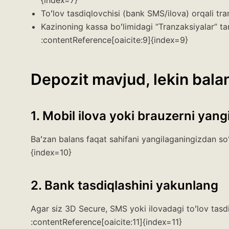
Toʻlov tasdiqlovchisi (bank SMS/ilova) orqali tr
Kazinoning kassa boʻlimidagi “Tranzaksiyalar” tar
:contentReference[oaicite:9]{index=9}
Depozit mavjud, lekin bala
1. Mobil ilova yoki brauzerni yang
Baʻzan balans faqat sahifani yangilaganingizdan soʻ
{index=10}
2. Bank tasdiqlashini yakunlang
Agar siz 3D Secure, SMS yoki ilovadagi toʻlov tasd
:contentReference[oaicite:11]{index=11}