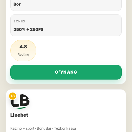
Bor
BONUS
250% + 250FS
4.8
Reyting
OʻYNANG
13
Linebet
Kazino + sport · Bonuslar · Tezkor kassa