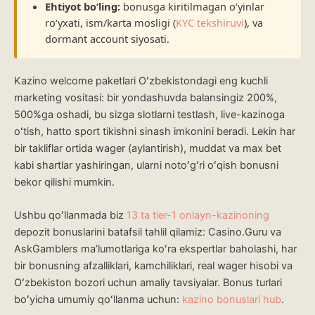
Ehtiyot boʻling:
bonusga kiritilmagan oʻyinlar
roʻyxati, ism/karta mosligi (
KYC tekshiruvi
), va
dormant account siyosati.
Kazino welcome paketlari Oʻzbekistondagi eng kuchli
marketing vositasi: bir yondashuvda balansingiz 200%,
500%ga oshadi, bu sizga slotlarni testlash, live-kazinoga
oʻtish, hatto sport tikishni sinash imkonini beradi. Lekin har
bir takliflar ortida wager (aylantirish), muddat va max bet
kabi shartlar yashiringan, ularni notoʻgʻri oʻqish bonusni
bekor qilishi mumkin.
Ushbu qoʻllanmada biz
13 ta tier-1 onlayn-kazinoning
depozit bonuslarini batafsil tahlil qilamiz: Casino.Guru va
AskGamblers maʼlumotlariga koʻra ekspertlar baholashi, har
bir bonusning afzalliklari, kamchiliklari, real wager hisobi va
Oʻzbekiston bozori uchun amaliy tavsiyalar. Bonus turlari
boʻyicha umumiy qoʻllanma uchun:
kazino bonuslari hub
.