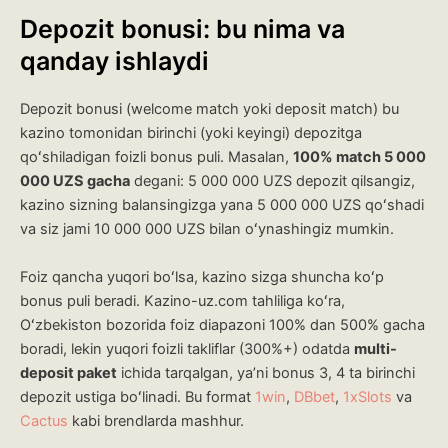
Depozit bonusi: bu nima va
qanday ishlaydi
Depozit bonusi (welcome match yoki deposit match) bu
kazino tomonidan birinchi (yoki keyingi) depozitga
qoʻshiladigan foizli bonus puli. Masalan,
100% match 5 000
000 UZS gacha
degani: 5 000 000 UZS depozit qilsangiz,
kazino sizning balansingizga yana 5 000 000 UZS qoʻshadi
va siz jami 10 000 000 UZS bilan oʻynashingiz mumkin.
Foiz qancha yuqori boʻlsa, kazino sizga shuncha koʻp
bonus puli beradi. Kazino-uz.com tahliliga koʻra,
Oʻzbekiston bozorida foiz diapazoni 100% dan 500% gacha
boradi, lekin yuqori foizli takliflar (300%+) odatda
multi-
deposit paket
ichida tarqalgan, yaʼni bonus 3, 4 ta birinchi
depozit ustiga boʻlinadi. Bu format
1win
,
DBbet
,
1xSlots
va
Cactus
kabi brendlarda mashhur.