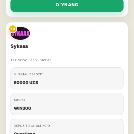
OʻYNANG
10
Sykaaa
Tez toʻlov · UZS · Slotlar
MINIMAL DEPOZIT
50000 UZS
AKSIYA
WIN300
DEPOZIT BONUSI YO’Q
Ovqatlang