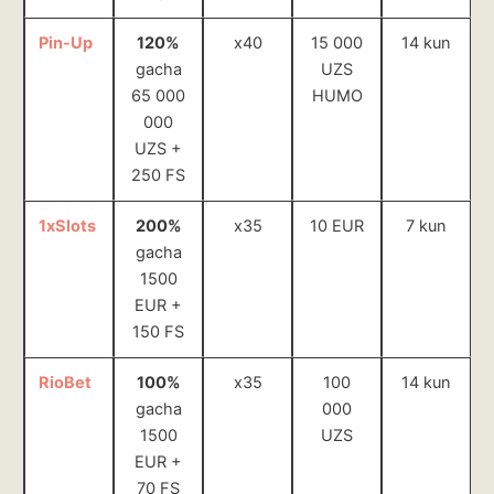
Pin-Up
120%
x40
15 000
14 kun
gacha
UZS
65 000
HUMO
000
UZS +
250 FS
1xSlots
200%
x35
10 EUR
7 kun
gacha
1500
EUR +
150 FS
RioBet
100%
x35
100
14 kun
gacha
000
1500
UZS
EUR +
70 FS