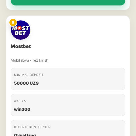
8
Mostbet
Mobil ilova · Tez kirish
MINIMAL DEPOZIT
50000 UZS
AKSIYA
win300
DEPOZIT BONUSI YO’Q
Ovqatlang