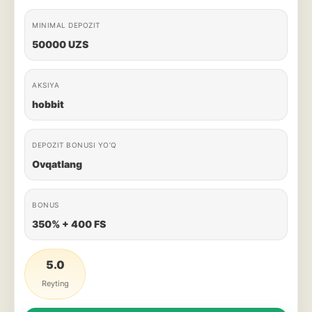
MINIMAL DEPOZIT
50000 UZS
AKSIYA
hobbit
DEPOZIT BONUSI YO’Q
Ovqatlang
BONUS
350% + 400 FS
5.0
Reyting