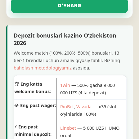
OʻYNANG
Depozit bonuslari kazino Oʻzbekiston
2026
Welcome match (100%, 200%, 500%) bonuslari, 13
tier-1 brendlar uchun amaliy qiyosiy tahlil. Bizning
baholash metodologiyamiz
asosida.
🏆
Eng katta
1win
— 500% gacha 9 000
welcome bonus:
000 UZS (4 ta depozit)
💎
Eng past wager:
RioBet
,
Vavada
— x35 (slot
oʻyinlarida 100%)
⚡
Eng past
Linebet
— 5 000 UZS HUMO
minimal depozit:
orqali