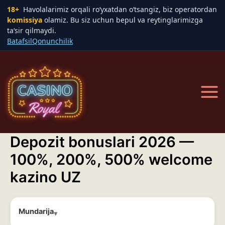
18+
Havolalarimiz orqali ro‘yxatdan o‘tsangiz, biz operatordan
komissiya
olamiz. Bu siz uchun bepul va reytinglarimizga
ta‘sir qilmaydi.
Batafsil
Qonunchilik
Skip
to
content
Main
Men
Depozit bonuslari 2026 —
100%, 200%, 500% welcome
kazino UZ
Mundarija