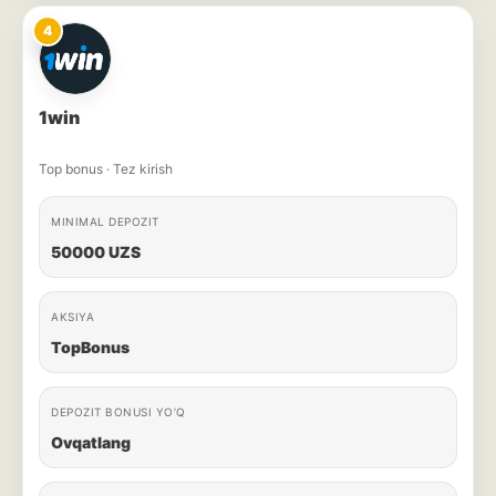
4
1win
Top bonus · Tez kirish
MINIMAL DEPOZIT
50000 UZS
AKSIYA
TopBonus
DEPOZIT BONUSI YO’Q
Ovqatlang