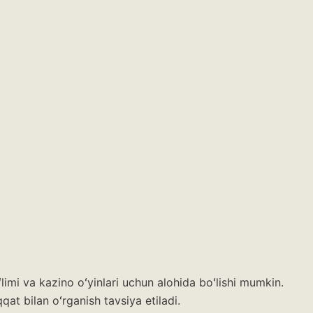
limi va kazino oʻyinlari uchun alohida boʻlishi mumkin.
qat bilan oʻrganish tavsiya etiladi.