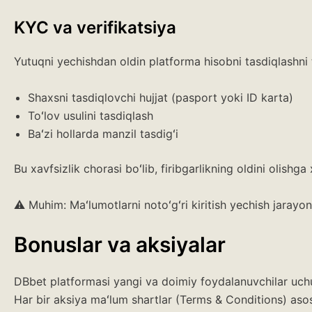
KYC va verifikatsiya
Yutuqni yechishdan oldin platforma hisobni tasdiqlashni t
Shaxsni tasdiqlovchi hujjat (pasport yoki ID karta)
Toʻlov usulini tasdiqlash
Baʻzi hollarda manzil tasdigʻi
Bu xavfsizlik chorasi boʻlib, firibgarlikning oldini olishga 
⚠ Muhim: Maʻlumotlarni notoʻgʻri kiritish yechish jarayon
Bonuslar va aksiyalar
DBbet platformasi yangi va doimiy foydalanuvchilar uchun 
Har bir aksiya maʻlum shartlar (Terms & Conditions) asosid