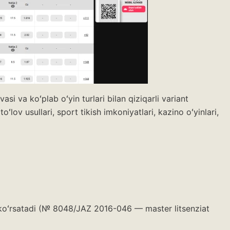
si va koʻplab oʻyin turlari bilan qiziqarli variant
ʻlov usullari, sport tikish imkoniyatlari, kazino oʻyinlari,
 koʻrsatadi (№ 8048/JAZ 2016-046 — master litsenziat