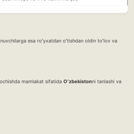
nuvchilarga esa roʻyxatdan oʻtishdan oldin toʻlov va
t ochishda mamlakat sifatida
Oʻzbekiston
ni tanlashi va