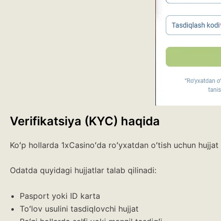
Verifikatsiya (KYC) haqida
Koʻp hollarda 1xCasinoʻda roʻyxatdan oʻtish uchun hujjat 
Odatda quyidagi hujjatlar talab qilinadi:
Pasport yoki ID karta
Toʻlov usulini tasdiqlovchi hujjat