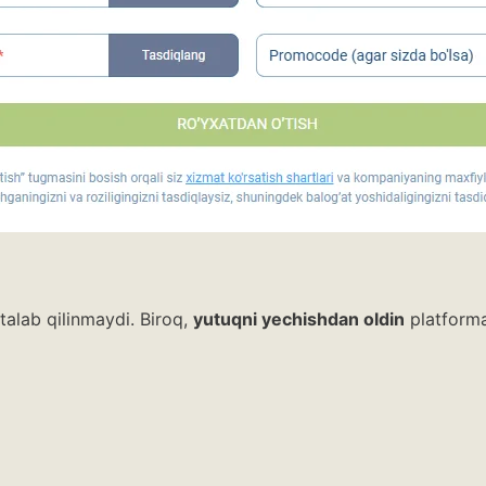
talab qilinmaydi. Biroq,
yutuqni yechishdan oldin
platforma