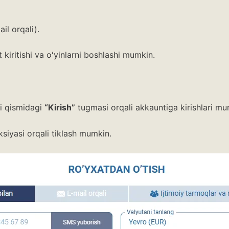
il orqali).
kiritishi va oʻyinlarni boshlashi mumkin.
ri qismidagi
“Kirish”
tugmasi orqali akkauntiga kirishlari mumk
siyasi orqali tiklash mumkin.