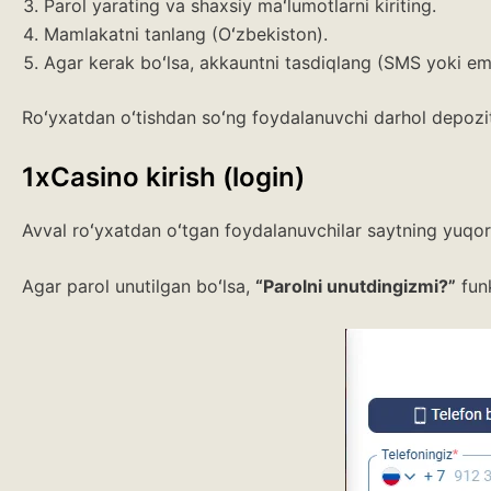
Parol yarating va shaxsiy maʻlumotlarni kiriting.
Mamlakatni tanlang (Oʻzbekiston).
Agar kerak boʻlsa, akkauntni tasdiqlang (SMS yoki ema
Roʻyxatdan oʻtishdan soʻng foydalanuvchi darhol depozit 
1xCasino kirish (login)
Avval roʻyxatdan oʻtgan foydalanuvchilar saytning yuqo
Agar parol unutilgan boʻlsa,
“Parolni unutdingizmi?”
funk