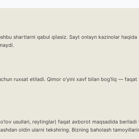
shbu shartlarni qabul qilasiz. Sayt onlayn kazinolar haqida
maydi.
un ruxsat etiladi. Qimor o’yini xavf bilan bog’liq — faqat 
o’lov usullari, reytinglar) faqat axborot maqsadida beriladi 
ashdan oldin ularni tekshiring. Bizning baholash tamoyillar