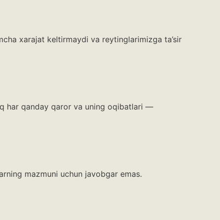
cha xarajat keltirmaydi va reytinglarimizga ta’sir
iq har qanday qaror va uning oqibatlari —
 ularning mazmuni uchun javobgar emas.