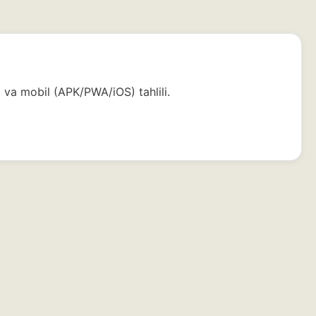
va mobil (APK/PWA/iOS) tahlili.