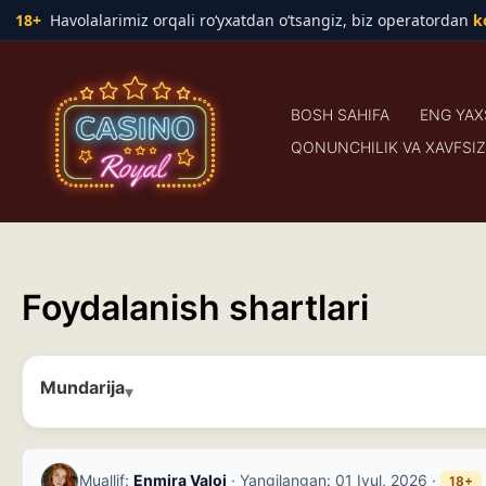
18+
Havolalarimiz orqali ro‘yxatdan o‘tsangiz, biz operatordan
k
Skip
to
content
BOSH SAHIFA
ENG YAX
QONUNCHILIK VA XAVFSIZ
Foydalanish shartlari
Mundarija
Muallif:
Enmira Valoi
· Yangilangan:
01 Iyul, 2026
·
18+