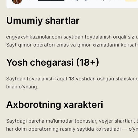
Umumiy shartlar
engyaxshikazinolar.com saytidan foydalanish orqali siz u
Sayt qimor operatori emas va qimor xizmatlarini ko’rsat
Yosh chegarasi (18+)
Saytdan foydalanish faqat 18 yoshdan oshgan shaxslar uch
bilan o’ynang.
Axborotning xarakteri
Saytdagi barcha ma’lumotlar (bonuslar, veyjer shartlari, t
har doim operatorning rasmiy saytida ko’rsatiladi — o’yn