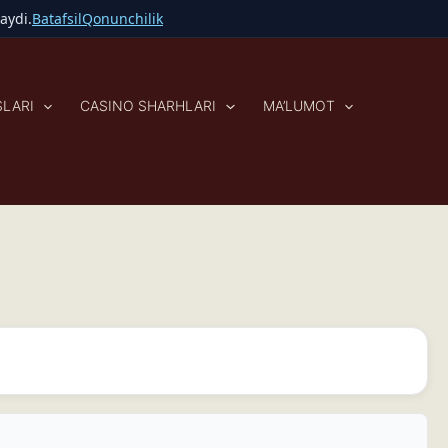
aydi.
Batafsil
Qonunchilik
LARI
CASINO SHARHLARI
MA’LUMOT